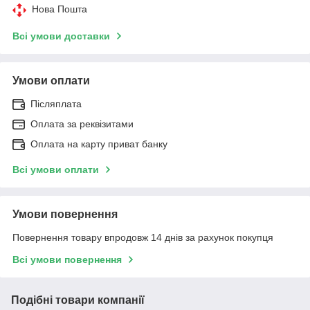
Нова Пошта
Всі умови доставки
Умови оплати
Післяплата
Оплата за реквізитами
Оплата на карту приват банку
Всі умови оплати
Умови повернення
Повернення товару впродовж 14 днів за рахунок покупця
Всі умови повернення
Подібні товари компанії