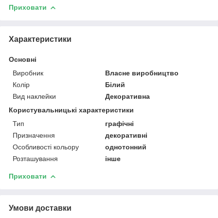
Приховати
Характеристики
Основні
Виробник
Власне виробництво
Колір
Білий
Вид наклейки
Декоративна
Користувальницькі характеристики
Тип
графічні
Призначення
декоративні
Особливості кольору
однотонний
Розташування
інше
Приховати
Умови доставки