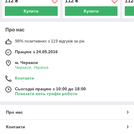
112
112
112
₴
₴
Купити
Купити
Про нас
98% позитивних з 119 відгуків за рік
Працює з 24.05.2016
м. Черкаси
Черкаси, Україна
Контакти
Сьогодні працює з 10:00 до 18:00
Показати весь графік роботи
Про нас
Контакти