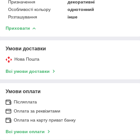
Призначення
декоративні
Особливості кольору
однотонний
Розташування
інше
Приховати
Умови доставки
Нова Пошта
Всі умови доставки
Умови оплати
Післяплата
Оплата за реквізитами
Оплата на карту приват банку
Всі умови оплати