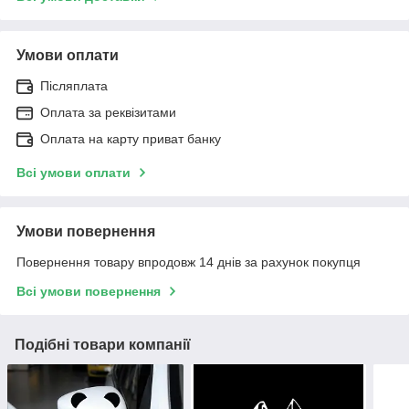
Умови оплати
Післяплата
Оплата за реквізитами
Оплата на карту приват банку
Всі умови оплати
Умови повернення
Повернення товару впродовж 14 днів за рахунок покупця
Всі умови повернення
Подібні товари компанії