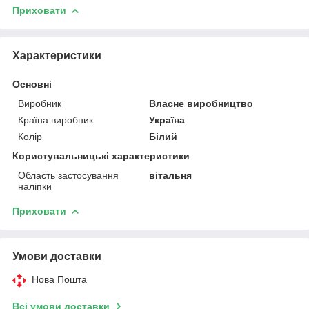
Приховати
Характеристики
Основні
Виробник
Власне виробництво
Країна виробник
Україна
Колір
Білий
Користувальницькі характеристики
Область застосування
вітальня
наліпки
Приховати
Умови доставки
Нова Пошта
Всі умови доставки