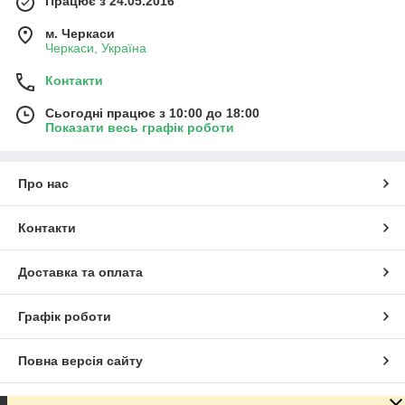
Працює з 24.05.2016
м. Черкаси
Черкаси, Україна
Контакти
Сьогодні працює з 10:00 до 18:00
Показати весь графік роботи
Про нас
Контакти
Доставка та оплата
Графік роботи
Повна версія сайту