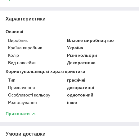
Характеристики
Основні
Виробник
Власне виробництво
Країна виробник
Україна
Колір
Різні кольори
Вид наклейки
Декоративна
Користувальницькі характеристики
Тип
графічні
Призначення
декоративні
Особливості кольору
однотонний
Розташування
інше
Приховати
Умови доставки