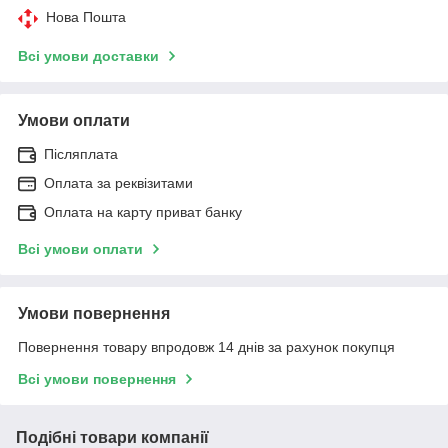
Нова Пошта
Всі умови доставки
Умови оплати
Післяплата
Оплата за реквізитами
Оплата на карту приват банку
Всі умови оплати
Умови повернення
Повернення товару впродовж 14 днів за рахунок покупця
Всі умови повернення
Подібні товари компанії