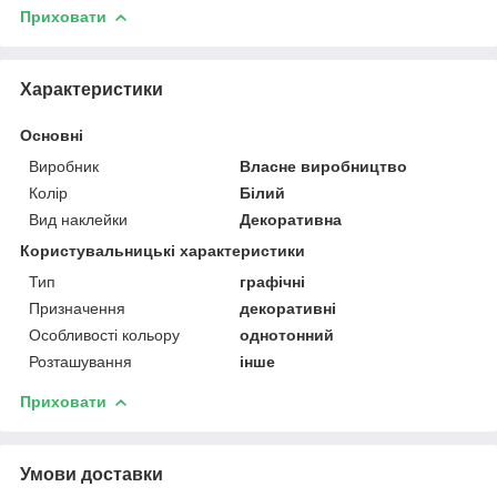
Приховати
Характеристики
Основні
Виробник
Власне виробництво
Колір
Білий
Вид наклейки
Декоративна
Користувальницькі характеристики
Тип
графічні
Призначення
декоративні
Особливості кольору
однотонний
Розташування
інше
Приховати
Умови доставки