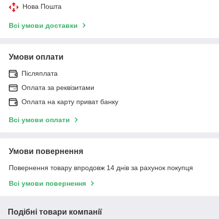
Нова Пошта
Всі умови доставки
Умови оплати
Післяплата
Оплата за реквізитами
Оплата на карту приват банку
Всі умови оплати
Умови повернення
Повернення товару впродовж 14 днів за рахунок покупця
Всі умови повернення
Подібні товари компанії