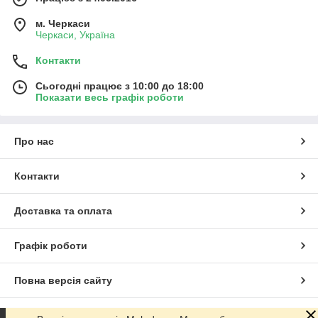
м. Черкаси
Черкаси, Україна
Контакти
Сьогодні працює з 10:00 до 18:00
Показати весь графік роботи
Про нас
Контакти
Доставка та оплата
Графік роботи
Повна версія сайту
Сайт створено на маркетплейсі
Prom.ua