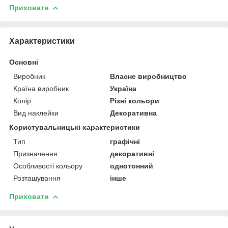
Приховати
Характеристики
Основні
Виробник
Власне виробництво
Країна виробник
Україна
Колір
Різні кольори
Вид наклейки
Декоративна
Користувальницькі характеристики
Тип
графічні
Призначення
декоративні
Особливості кольору
однотонний
Розташування
інше
Приховати