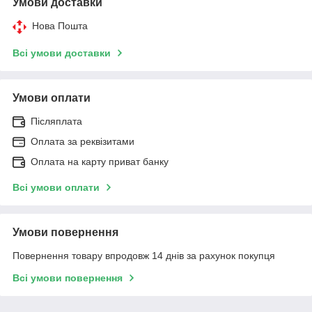
Умови доставки
Нова Пошта
Всі умови доставки
Умови оплати
Післяплата
Оплата за реквізитами
Оплата на карту приват банку
Всі умови оплати
Умови повернення
Повернення товару впродовж 14 днів за рахунок покупця
Всі умови повернення