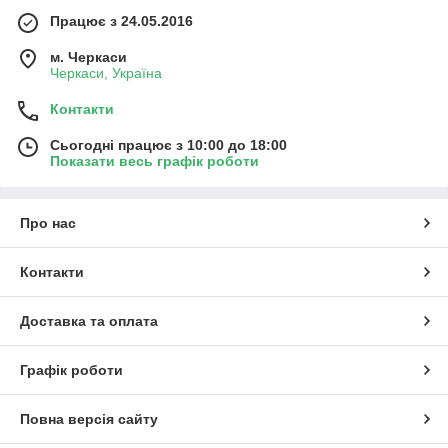
Працює з 24.05.2016
м. Черкаси
Черкаси, Україна
Контакти
Сьогодні працює з 10:00 до 18:00
Показати весь графік роботи
Про нас
Контакти
Доставка та оплата
Графік роботи
Повна версія сайту