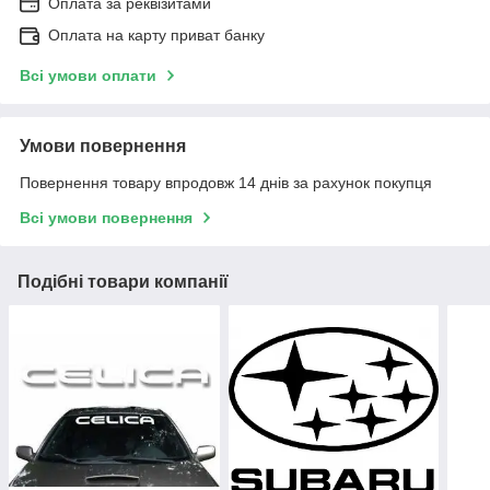
Оплата за реквізитами
Оплата на карту приват банку
Всі умови оплати
Умови повернення
Повернення товару впродовж 14 днів за рахунок покупця
Всі умови повернення
Подібні товари компанії