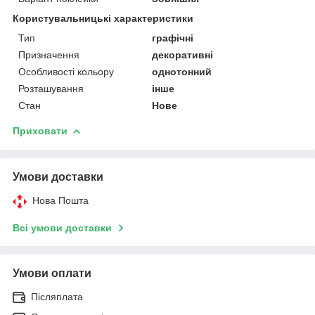
Користувальницькі характеристики
Тип
графічні
Призначення
декоративні
Особливості кольору
однотонний
Розташування
інше
Стан
Нове
Приховати
Умови доставки
Нова Пошта
Всі умови доставки
Умови оплати
Післяплата