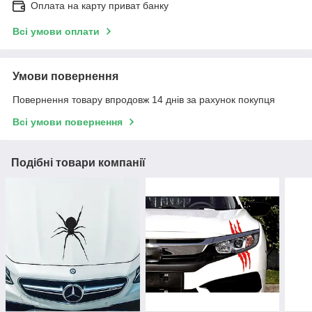
Оплата на карту приват банку
Всі умови оплати
Умови повернення
Повернення товару впродовж 14 днів за рахунок покупця
Всі умови повернення
Подібні товари компанії