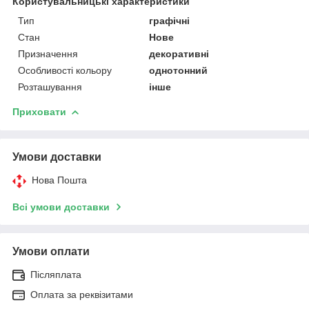
Користувальницькі характеристики
Тип
графічні
Стан
Нове
Призначення
декоративні
Особливості кольору
однотонний
Розташування
інше
Приховати
Умови доставки
Нова Пошта
Всі умови доставки
Умови оплати
Післяплата
Оплата за реквізитами