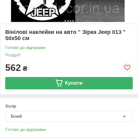
Вінілові наклейки на авто " Зірка Jeep 013 "
50х50 см
Готово до відправки
Роздріб
562
₴
Купити
Колір
Білий
Готово до відправки