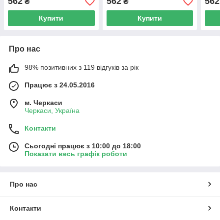
562
562
562
₴
₴
Купити
Купити
Про нас
98% позитивних з 119 відгуків за рік
Працює з 24.05.2016
м. Черкаси
Черкаси, Україна
Контакти
Сьогодні працює з 10:00 до 18:00
Показати весь графік роботи
Про нас
Контакти