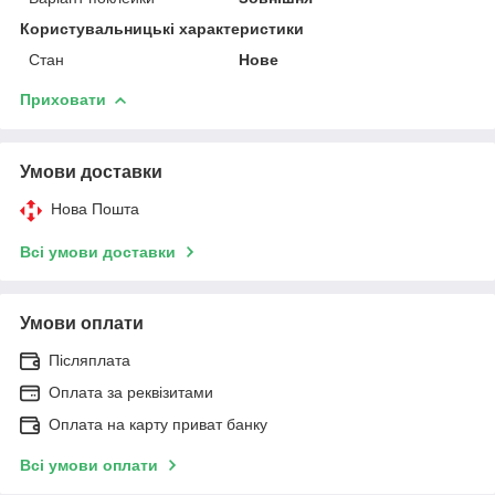
Користувальницькі характеристики
Стан
Нове
Приховати
Умови доставки
Нова Пошта
Всі умови доставки
Умови оплати
Післяплата
Оплата за реквізитами
Оплата на карту приват банку
Всі умови оплати