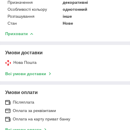
Призначення
декоративні
Особливості кольору
однотонний
Розташування
інше
Стан
Нове
Приховати
Умови доставки
Нова Пошта
Всі умови доставки
Умови оплати
Післяплата
Оплата за реквізитами
Оплата на карту приват банку
Всі умови оплати