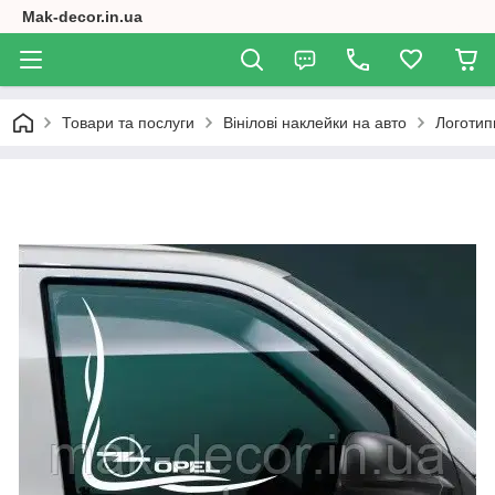
Mak-decor.in.ua
Товари та послуги
Вінілові наклейки на авто
Логотип