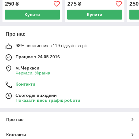
250
275
250
₴
₴
Купити
Купити
Про нас
98% позитивних з 119 відгуків за рік
Працює з 24.05.2016
м. Черкаси
Черкаси, Україна
Контакти
Сьогодні вихідний
Показати весь графік роботи
Про нас
Контакти