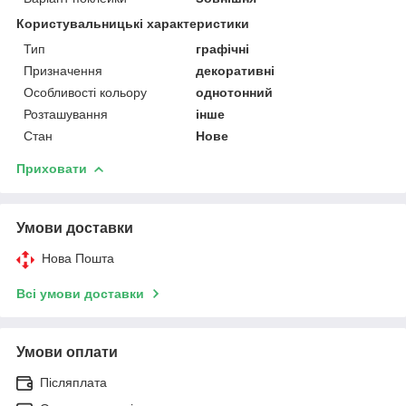
Користувальницькі характеристики
Тип
графічні
Призначення
декоративні
Особливості кольору
однотонний
Розташування
інше
Стан
Нове
Приховати
Умови доставки
Нова Пошта
Всі умови доставки
Умови оплати
Післяплата