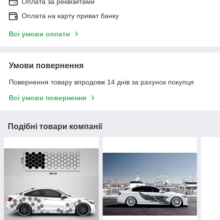
Оплата за реквізитами
Оплата на карту приват банку
Всі умови оплати
Умови повернення
Повернення товару впродовж 14 днів за рахунок покупця
Всі умови повернення
Подібні товари компанії