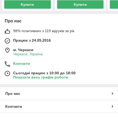
Купити
Купити
Про нас
98% позитивних з 119 відгуків за рік
Працює з 24.05.2016
м. Черкаси
Черкаси, Україна
Контакти
Сьогодні працює з 10:00 до 18:00
Показати весь графік роботи
Про нас
Контакти