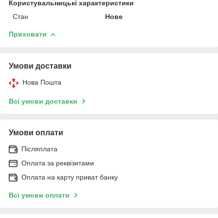
Користувальницькі характеристики
Стан
Нове
Приховати
Умови доставки
Нова Пошта
Всі умови доставки
Умови оплати
Післяплата
Оплата за реквізитами
Оплата на карту приват банку
Всі умови оплати