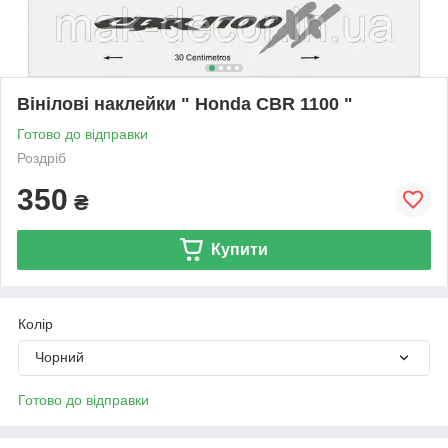
Вінілові наклейки " Honda CBR 1100 "
Готово до відправки
Роздріб
350
₴
Купити
Колір
Чорний
Готово до відправки