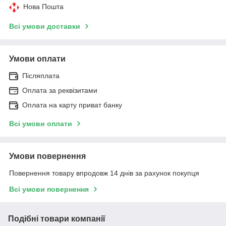
Нова Пошта
Всі умови доставки
Умови оплати
Післяплата
Оплата за реквізитами
Оплата на карту приват банку
Всі умови оплати
Умови повернення
Повернення товару впродовж 14 днів за рахунок покупця
Всі умови повернення
Подібні товари компанії