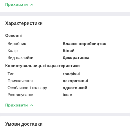
Приховати
Характеристики
Основні
Виробник
Власне виробництво
Колір
Білий
Вид наклейки
Декоративна
Користувальницькі характеристики
Тип
графічні
Призначення
декоративні
Особливості кольору
однотонний
Розташування
інше
Приховати
Умови доставки