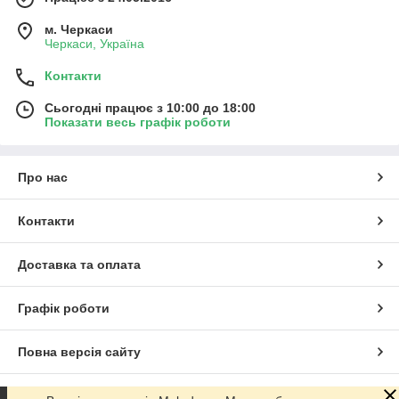
м. Черкаси
Черкаси, Україна
Контакти
Сьогодні працює з 10:00 до 18:00
Показати весь графік роботи
Про нас
Контакти
Доставка та оплата
Графік роботи
Повна версія сайту
Сайт створено на маркетплейсі
Prom.ua