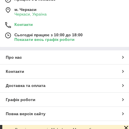
м. Черкаси
Черкаси, Україна
Контакти
Сьогодні працює з 10:00 до 18:00
Показати весь графік роботи
Про нас
Контакти
Доставка та оплата
Графік роботи
Повна версія сайту
Сайт створено на маркетплейсі
Prom.ua