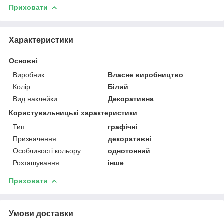
Приховати
Характеристики
Основні
Виробник
Власне виробництво
Колір
Білий
Вид наклейки
Декоративна
Користувальницькі характеристики
Тип
графічні
Призначення
декоративні
Особливості кольору
однотонний
Розташування
інше
Приховати
Умови доставки