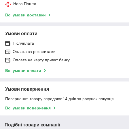
Нова Пошта
Всі умови доставки
Умови оплати
Післяплата
Оплата за реквізитами
Оплата на карту приват банку
Всі умови оплати
Умови повернення
Повернення товару впродовж 14 днів за рахунок покупця
Всі умови повернення
Подібні товари компанії