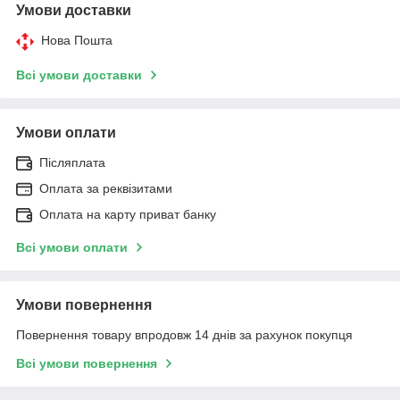
Умови доставки
Нова Пошта
Всі умови доставки
Умови оплати
Післяплата
Оплата за реквізитами
Оплата на карту приват банку
Всі умови оплати
Умови повернення
Повернення товару впродовж 14 днів за рахунок покупця
Всі умови повернення