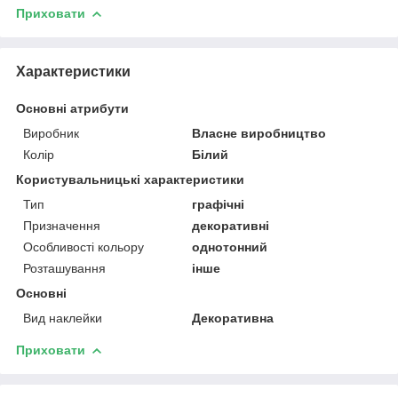
Приховати
Характеристики
Основні атрибути
Виробник
Власне виробництво
Колір
Білий
Користувальницькі характеристики
Тип
графічні
Призначення
декоративні
Особливості кольору
однотонний
Розташування
інше
Основні
Вид наклейки
Декоративна
Приховати