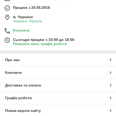
Працює з 24.05.2016
м. Черкаси
Черкаси, Україна
Контакти
Сьогодні працює з 10:00 до 18:00
Показати весь графік роботи
Про нас
Контакти
Доставка та оплата
Графік роботи
Повна версія сайту