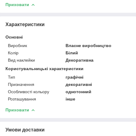
Приховати
Характеристики
Основні
Виробник
Власне виробництво
Колір
Білий
Вид наклейки
Декоративна
Користувальницькі характеристики
Тип
графічні
Призначення
декоративні
Особливості кольору
однотонний
Розташування
інше
Приховати
Умови доставки