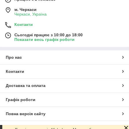
м. Черкаси
Черкаси, Україна
Контакти
Сьогодні працює з 10:00 до 18:00
Показати весь графік роботи
Про нас
Контакти
Доставка та оплата
Графік роботи
Повна версія сайту
Сайт створено на маркетплейсі
Prom.ua