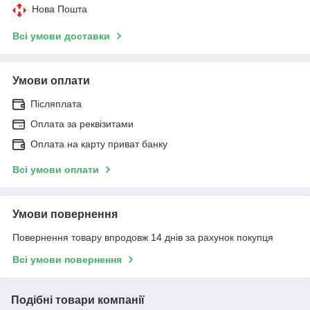
Нова Пошта
Всі умови доставки
Умови оплати
Післяплата
Оплата за реквізитами
Оплата на карту приват банку
Всі умови оплати
Умови повернення
Повернення товару впродовж 14 днів за рахунок покупця
Всі умови повернення
Подібні товари компанії