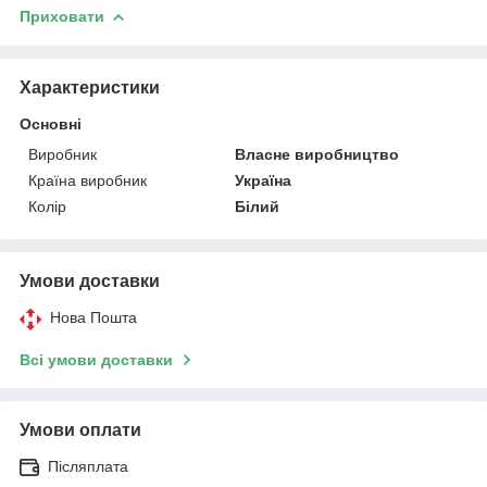
Приховати
Характеристики
Основні
Виробник
Власне виробництво
Країна виробник
Україна
Колір
Білий
Умови доставки
Нова Пошта
Всі умови доставки
Умови оплати
Післяплата