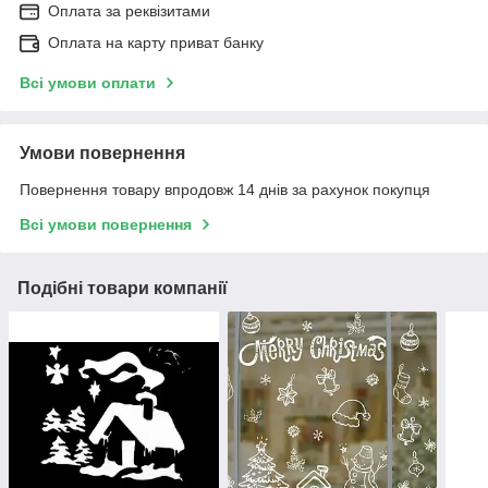
Оплата за реквізитами
Оплата на карту приват банку
Всі умови оплати
Умови повернення
Повернення товару впродовж 14 днів за рахунок покупця
Всі умови повернення
Подібні товари компанії