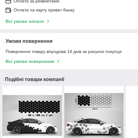
Оплата за реквізитами
Оплата на карту приват банку
Всі умови оплати
Умови повернення
Повернення товару впродовж 14 днів за рахунок покупця
Всі умови повернення
Подібні товари компанії