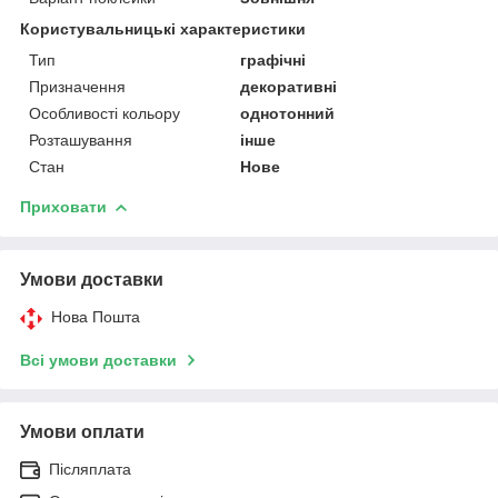
Користувальницькі характеристики
Тип
графічні
Призначення
декоративні
Особливості кольору
однотонний
Розташування
інше
Стан
Нове
Приховати
Умови доставки
Нова Пошта
Всі умови доставки
Умови оплати
Післяплата