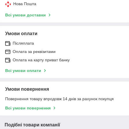
Нова Пошта
Всі умови доставки
Умови оплати
Післяплата
Оплата за реквізитами
Оплата на карту приват банку
Всі умови оплати
Умови повернення
Повернення товару впродовж 14 днів за рахунок покупця
Всі умови повернення
Подібні товари компанії