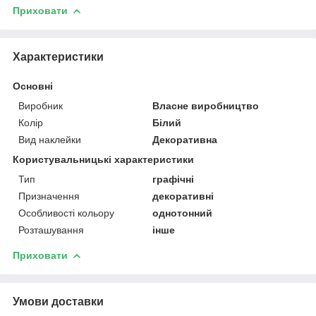
Приховати
Характеристики
Основні
Виробник
Власне виробництво
Колір
Білий
Вид наклейки
Декоративна
Користувальницькі характеристики
Тип
графічні
Призначення
декоративні
Особливості кольору
однотонний
Розташування
інше
Приховати
Умови доставки