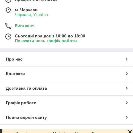
м. Черкаси
Черкаси, Україна
Контакти
Сьогодні працює з 10:00 до 18:00
Показати весь графік роботи
Про нас
Контакти
Доставка та оплата
Графік роботи
Повна версія сайту
Сайт створено на маркетплейсі
Prom.ua