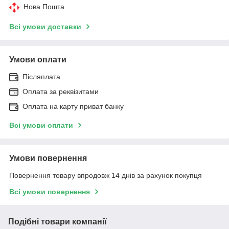
Нова Пошта
Всі умови доставки
Умови оплати
Післяплата
Оплата за реквізитами
Оплата на карту приват банку
Всі умови оплати
Умови повернення
Повернення товару впродовж 14 днів за рахунок покупця
Всі умови повернення
Подібні товари компанії