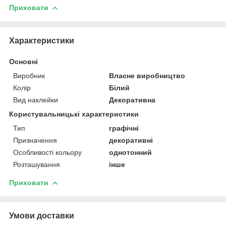
Приховати
Характеристики
Основні
Виробник
Власне виробництво
Колір
Білий
Вид наклейки
Декоративна
Користувальницькі характеристики
Тип
графічні
Призначення
декоративні
Особливості кольору
однотонний
Розташування
інше
Приховати
Умови доставки